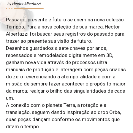
by Hector Albertazzi
Passado, presente e futuro se unem na nova coleção
Tempos. Para a nova coleção de sua marca, Hector
Albertazzi foi buscar seus registros do passado para
trazer ao presente sua visão de futuro.
Desenhos guardados a sete chaves por anos,
repensados e remodelados digitalmente em 3D,
ganham nova vida através de processos ultra
manuais de produção e interagem com peças criadas
do zero reverenciando a atemporalidade e com a
missão de sempre fazer acontecer o propósito maior
da marca: realçar o brilho das singularidades de cada
um.
A conexão com o planeta Terra, a rotação e a
translação, seguem dando inspiração ao drop Orbe,
suas peças dançam conforme os movimentos que
ditam o tempo.