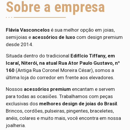
Sobre a empresa
Flávia Vasconcelos
é sua melhor opção em joias,
semijoias e
acessórios de luxo
com design premium
desde 2014.
Situada dentro do tradicional
Edifício Tiffany, em
Icaraí, Niterói, na atual Rua Ator Paulo Gustavo, nº
160
(Antiga Rua Coronel Moreira César), somos a
última loja do corredor em frente aos elevadores.
Nossos
acessórios premium
encantam e servem
para todas as ocasiões. Trabalhamos com peças
exclusivas dos
melhores design de joias do Brasil
.
Brincos, cordões, pulseiras, pingentes, braceletes,
anéis, colares e muito mais, você encontra em nossa
joalheria.