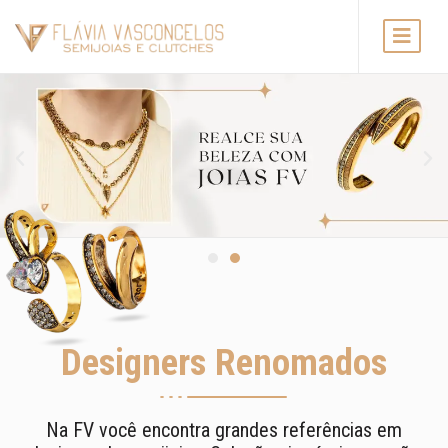
Designers Renomados
Na FV você encontra grandes referências em