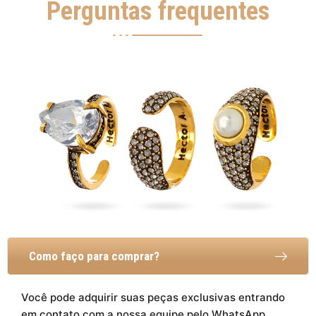
Perguntas frequentes
Como faço para comprar?
Você pode adquirir suas peças exclusivas entrando
em contato com a nossa equipe pelo WhatsApp.