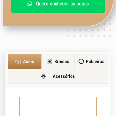
Quero conhecer as peças
Anéis
Brincos
Pulseiras
Acessórios