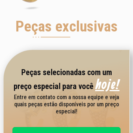
Peças exclusivas
Peças selecionadas com um
hoje!
preço especial para você
Entre em contato com a nossa equipe e veja
quais peças estão disponíveis por um preço
especial!