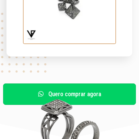
Quero comprar agora