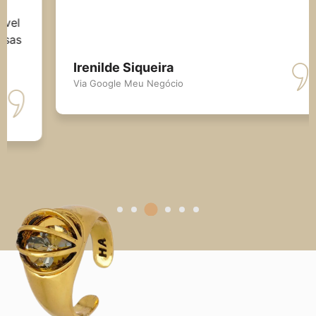
Irenilde Siqueira
Via Google Meu Negócio