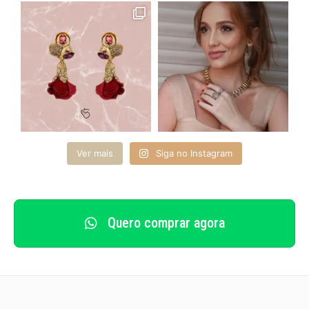
Ver mais
Siga no Instagram
Quero comprar agora