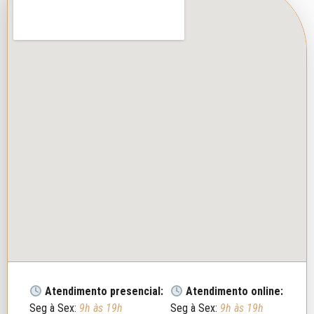
Atendimento presencial:
Atendimento online:
Seg à Sex:
9h às 19h
Seg à Sex:
9h às 19h