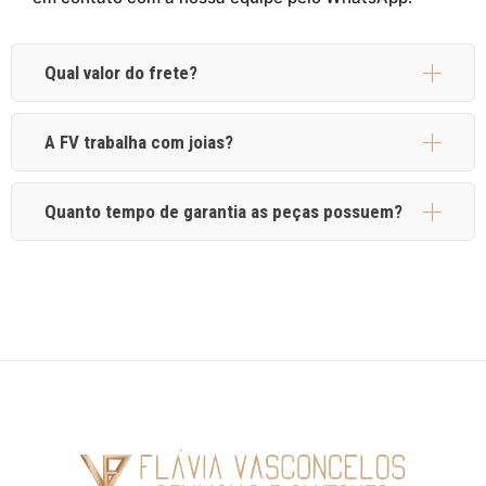
Qual valor do frete?
A FV trabalha com joias?
Quanto tempo de garantia as peças possuem?