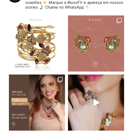
ocasiões
Marque a #luxoFV e apareça em nossos
stories
Chame no WhatsApp