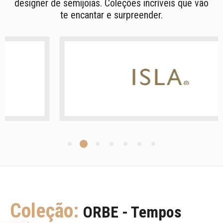
designer de semijoias. Coleções incríveis que vão
te encantar e surpreender.
Coleção:
ORBE - Tempos