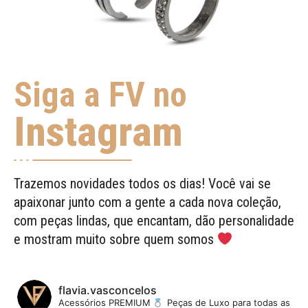
Siga a FV no
Instagram
Trazemos novidades todos os dias! Você vai se
apaixonar junto com a gente a cada nova coleção,
com peças lindas, que encantam, dão personalidade
e mostram muito sobre quem somos
flavia.vasconcelos
Acessórios PREMIUM
Peças de Luxo para todas as