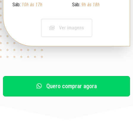
Sáb:
10h às 17h
Sáb:
9h às 18h
Ver imagens
Quero comprar agora